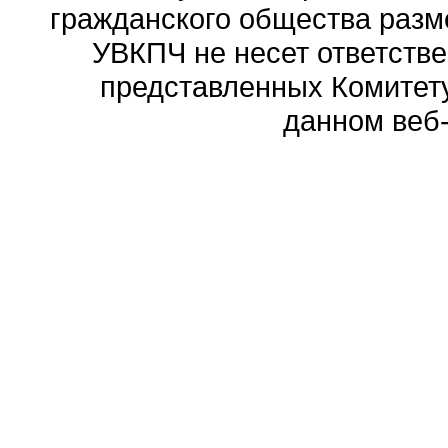
гражданского общества разм
УВКПЧ не несет ответстве
представленных Комитету
данном веб-