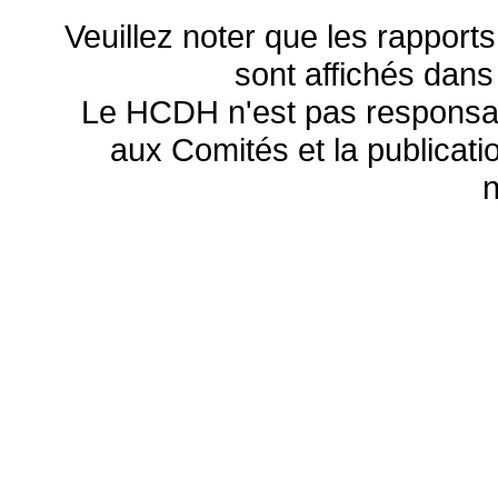
Veuillez noter que les rapports
sont affichés dans
Le HCDH n'est pas responsa
aux Comités et la publicatio
n