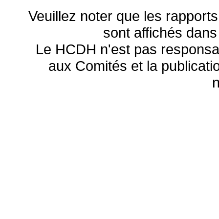
Veuillez noter que les rapports
sont affichés dans
Le HCDH n'est pas responsa
aux Comités et la publicatio
n