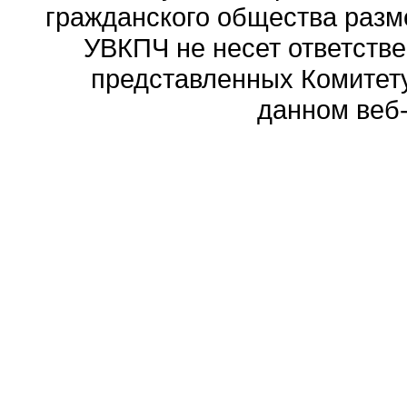
гражданского общества разм
УВКПЧ не несет ответстве
представленных Комитету
данном веб-