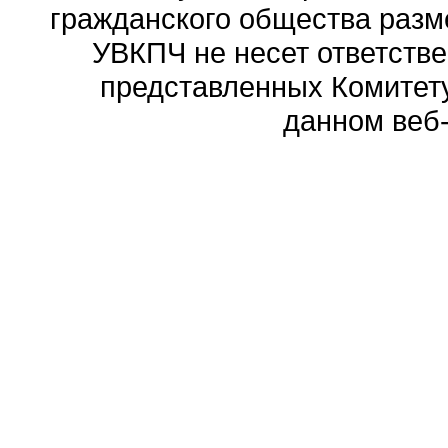
гражданского общества разм
УВКПЧ не несет ответстве
представленных Комитету
данном веб-