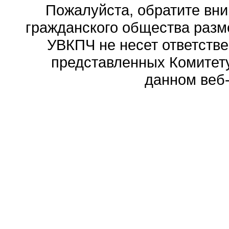
Пожалуйста, обратите вни
гражданского общества разм
УВКПЧ не несет ответстве
представленных Комитету
данном веб-