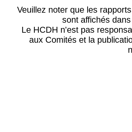
Veuillez noter que les rapports
sont affichés dans
Le HCDH n'est pas responsa
aux Comités et la publicatio
n