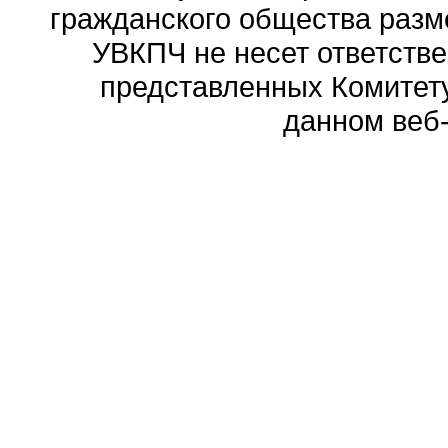
гражданского общества разм
УВКПЧ не несет ответстве
представленных Комитету
данном веб-