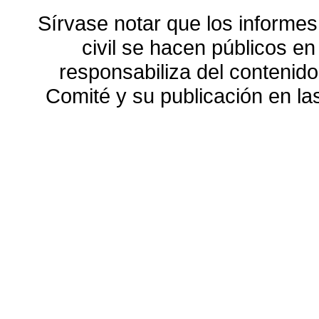
Sírvase notar que los informes
civil se hacen públicos e
responsabiliza del contenido
Comité y su publicación en l