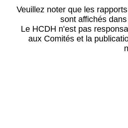
Veuillez noter que les rapports
sont affichés dans
Le HCDH n'est pas responsa
aux Comités et la publicatio
n