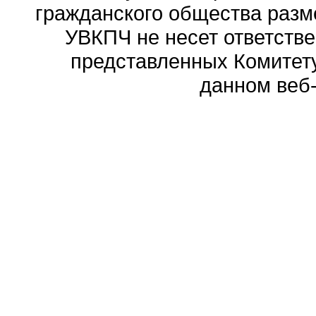
гражданского общества разм
УВКПЧ не несет ответстве
представленных Комитету
данном веб-