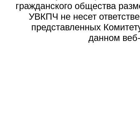
гражданского общества разм
УВКПЧ не несет ответстве
представленных Комитету
данном веб-