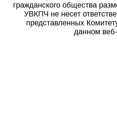
гражданского общества разм
УВКПЧ не несет ответстве
представленных Комитету
данном веб-