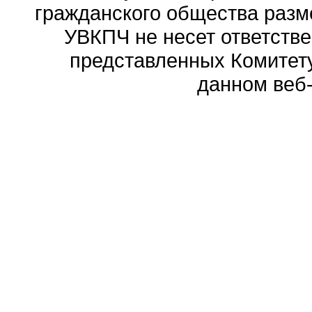
гражданского общества разм
УВКПЧ не несет ответстве
представленных Комитету
данном веб-