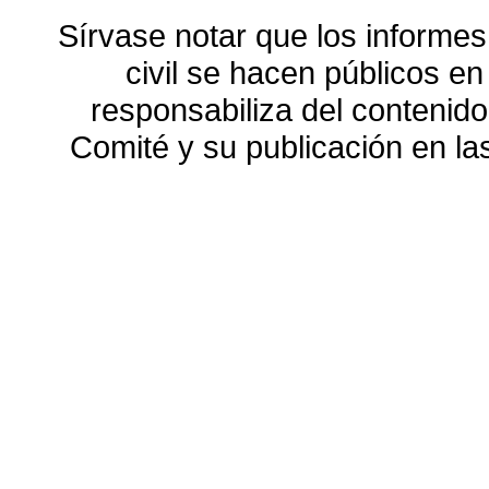
Sírvase notar que los informes
civil se hacen públicos e
responsabiliza del contenido
Comité y su publicación en l