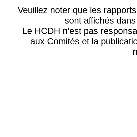
Veuillez noter que les rapports
sont affichés dans
Le HCDH n'est pas responsa
aux Comités et la publicatio
n