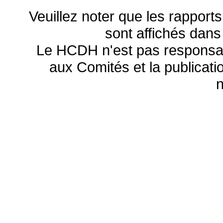
Veuillez noter que les rapports
sont affichés dans
Le HCDH n'est pas responsa
aux Comités et la publicatio
n