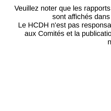
Veuillez noter que les rapports
sont affichés dans
Le HCDH n'est pas responsa
aux Comités et la publicatio
n