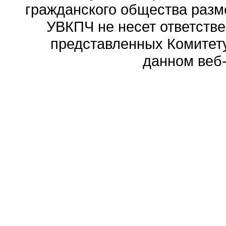
гражданского общества разм
УВКПЧ не несет ответстве
представленных Комитету
данном веб-