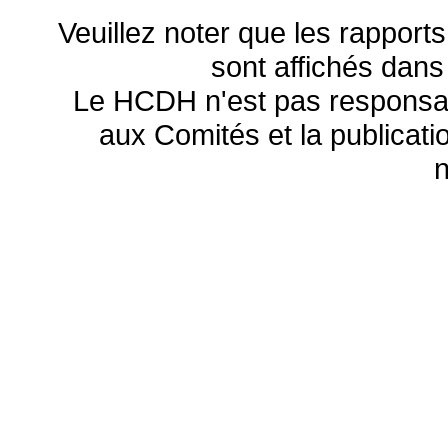
Veuillez noter que les rapports
sont affichés dans
Le HCDH n'est pas responsa
aux Comités et la publicatio
n