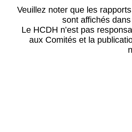
Veuillez noter que les rapports
sont affichés dans
Le HCDH n'est pas responsa
aux Comités et la publicatio
n