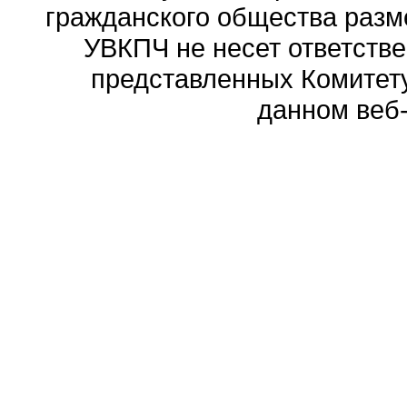
гражданского общества разм
УВКПЧ не несет ответстве
представленных Комитету
данном веб-