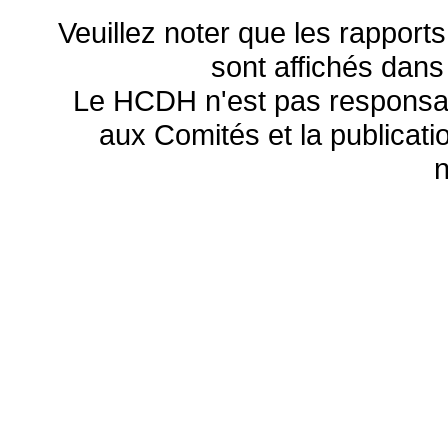
Veuillez noter que les rapports
sont affichés dans
Le HCDH n'est pas responsa
aux Comités et la publicatio
n