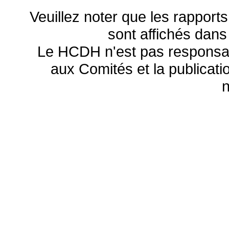
Veuillez noter que les rapports
sont affichés dans
Le HCDH n'est pas responsa
aux Comités et la publicatio
n