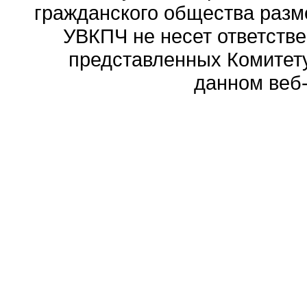
гражданского общества разм
УВКПЧ не несет ответстве
представленных Комитету
данном веб-