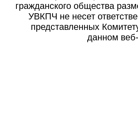
гражданского общества разм
УВКПЧ не несет ответстве
представленных Комитету
данном веб-