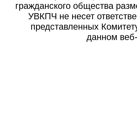
гражданского общества разм
УВКПЧ не несет ответстве
представленных Комитету
данном веб-