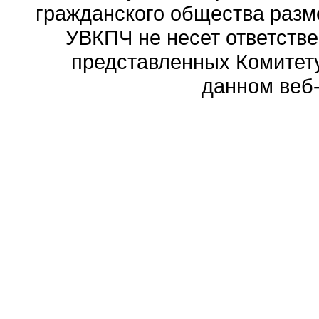
гражданского общества разм
УВКПЧ не несет ответстве
представленных Комитету
данном веб-