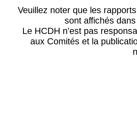
Veuillez noter que les rapports
sont affichés dans
Le HCDH n'est pas responsa
aux Comités et la publicatio
n