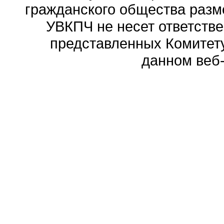
гражданского общества разм
УВКПЧ не несет ответстве
представленных Комитету
данном веб-