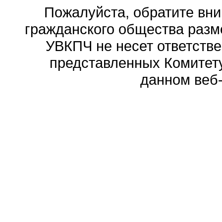
Пожалуйста, обратите вни
гражданского общества разм
УВКПЧ не несет ответстве
представленных Комитету
данном веб-