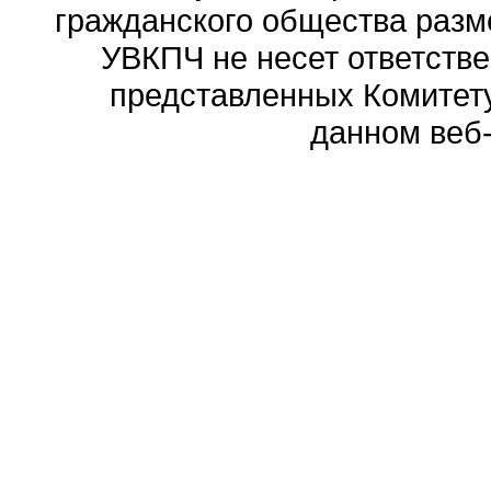
гражданского общества разм
УВКПЧ не несет ответстве
представленных Комитету
данном веб-