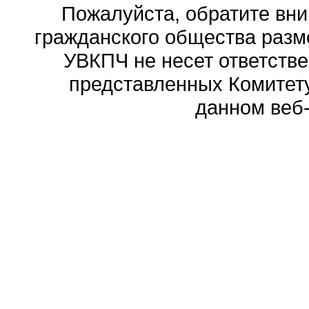
Пожалуйста, обратите вни
гражданского общества разм
УВКПЧ не несет ответстве
представленных Комитету
данном веб-