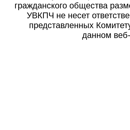
гражданского общества разм
УВКПЧ не несет ответстве
представленных Комитету
данном веб-