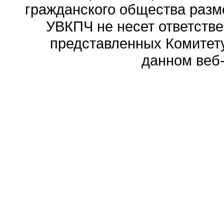
гражданского общества разм
УВКПЧ не несет ответстве
представленных Комитету
данном веб-