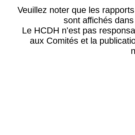
Veuillez noter que les rapports
sont affichés dans
Le HCDH n'est pas responsa
aux Comités et la publicatio
n