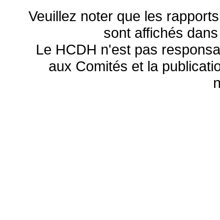
Veuillez noter que les rapports
sont affichés dans
Le HCDH n'est pas responsa
aux Comités et la publicatio
n