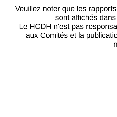
Veuillez noter que les rapports
sont affichés dans
Le HCDH n'est pas responsa
aux Comités et la publicatio
n