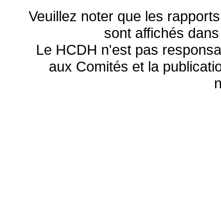
Veuillez noter que les rapports
sont affichés dans
Le HCDH n'est pas responsa
aux Comités et la publicatio
n