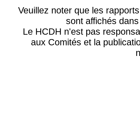
Veuillez noter que les rapports
sont affichés dans
Le HCDH n'est pas responsa
aux Comités et la publicatio
n