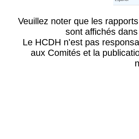
Veuillez noter que les rapports
sont affichés dans
Le HCDH n'est pas responsa
aux Comités et la publicatio
n