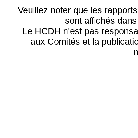
Veuillez noter que les rapports
sont affichés dans
Le HCDH n'est pas responsa
aux Comités et la publicatio
n