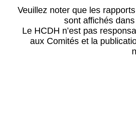
Veuillez noter que les rapports
sont affichés dans
Le HCDH n'est pas responsa
aux Comités et la publicatio
n