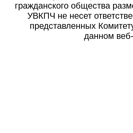
гражданского общества разм
УВКПЧ не несет ответстве
представленных Комитету
данном веб-