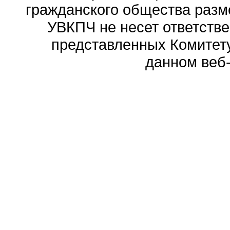
гражданского общества разм
УВКПЧ не несет ответстве
представленных Комитету
данном веб-