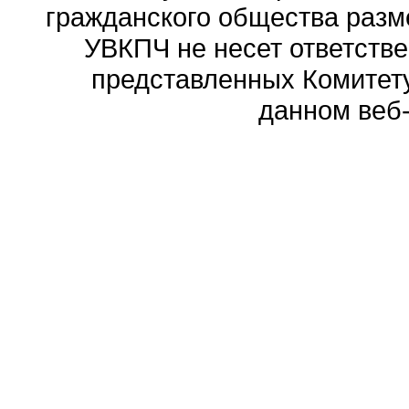
гражданского общества разм
УВКПЧ не несет ответстве
представленных Комитету
данном веб-