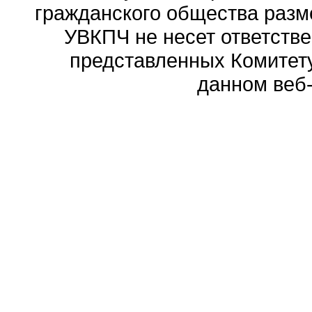
гражданского общества разм
УВКПЧ не несет ответстве
представленных Комитету
данном веб-