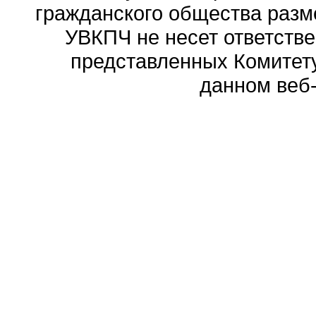
гражданского общества разм
УВКПЧ не несет ответстве
представленных Комитету
данном веб-