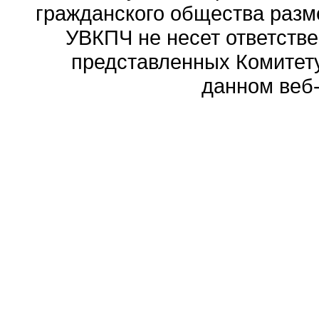
гражданского общества разм
УВКПЧ не несет ответстве
представленных Комитету
данном веб-