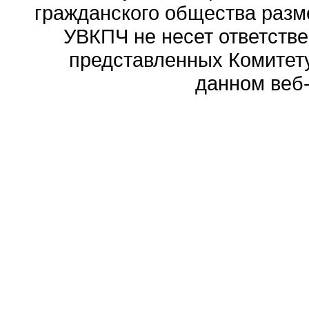
гражданского общества разм
УВКПЧ не несет ответстве
представленных Комитету
данном веб-